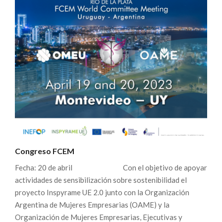
Congreso FCEM
Fecha: 20 de abril Con el objetivo de apoyar
actividades de sensibilización sobre sostenibilidad el
proyecto Inspyrame UE 2.0 junto con la Organización
Argentina de Mujeres Empresarias (OAME) y la
Organización de Mujeres Empresarias, Ejecutivas y