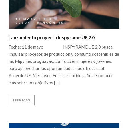
Lanzamiento proyecto Inspyrame UE 2.0
Fecha: 11 de mayo INSPYRAME UE 2.0 busca
impulsar procesos de producción y consumo sostenibles de
las Mipymes uruguayas, con foco en mujeres y jóvenes,
para aprovechar las oportunidades que ofrecerá el
Acuerdo UE-Mercosur. En este sentido, a fin de conocer
más sobre los objetivos […]
LEER MÁS