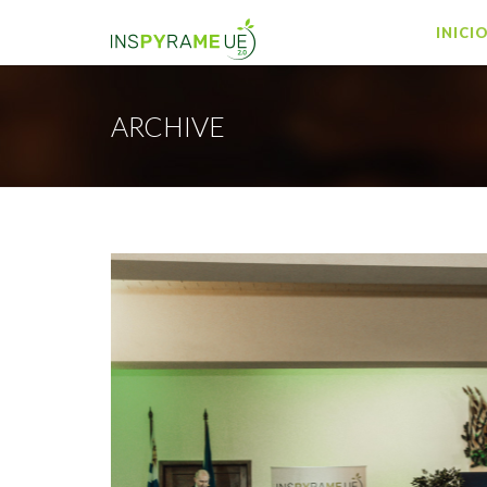
INICI
ARCHIVE