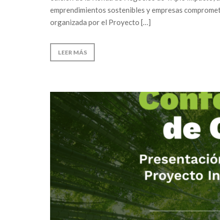
emprendimientos sostenibles y empresas comprometid
organizada por el Proyecto […]
LEER MÁS