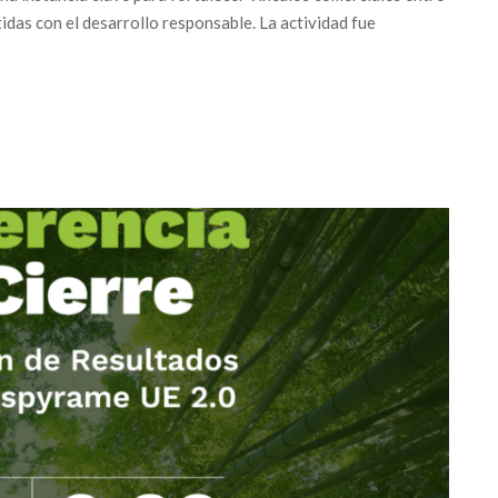
as con el desarrollo responsable. La actividad fue