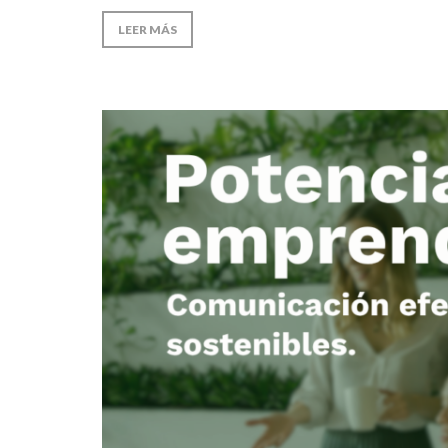
LEER MÁS