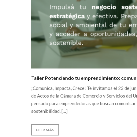
Taller Potenciando tu emprendimiento: comuni
¡Comunica, Impacta, Crece! Te invitamos el 23 de jun
de Actos de la Cámara de Comercio y Servicios del Ur
pensado para emprendedoras que buscan comunicar co
sostenibilidad. […]
LEER MÁS