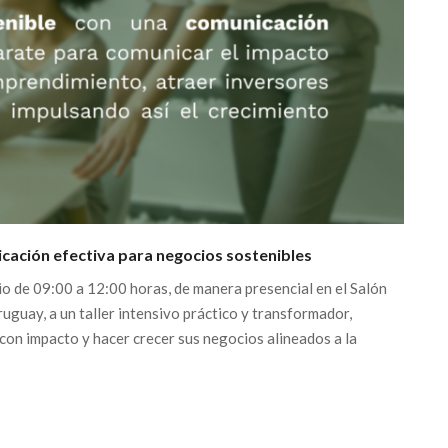
cación efectiva para negocios sostenibles
io de 09:00 a 12:00 horas, de manera presencial en el Salón
uguay, a un taller intensivo práctico y transformador,
n impacto y hacer crecer sus negocios alineados a la