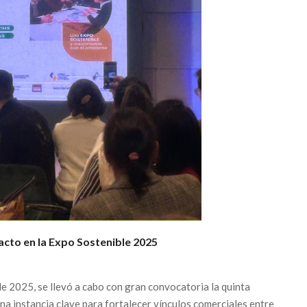
pacto en la Expo Sostenible 2025
le 2025, se llevó a cabo con gran convocatoria la quinta
na instancia clave para fortalecer vínculos comerciales entre