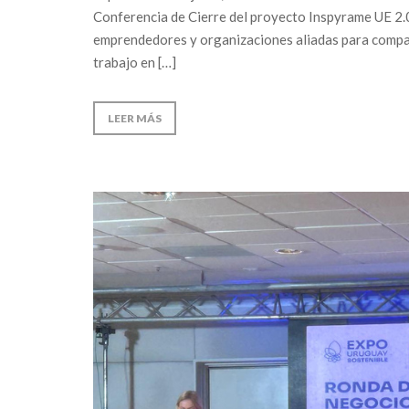
Conferencia de Cierre del proyecto Inspyrame UE 2.0
emprendedores y organizaciones aliadas para compar
trabajo en […]
LEER MÁS