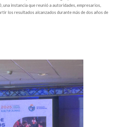
, una instancia que reunió a autoridades, empresarios,
tir los resultados alcanzados durante más de dos años de