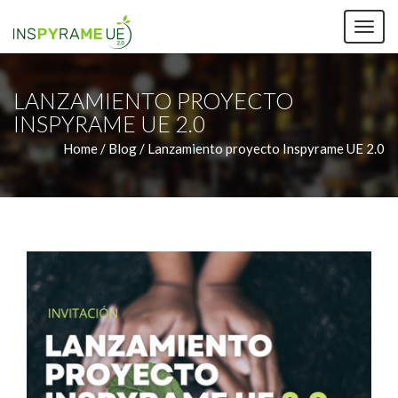
TOG
NAV
LANZAMIENTO PROYECTO
INSPYRAME UE 2.0
Home /
Blog / Lanzamiento proyecto Inspyrame UE 2.0