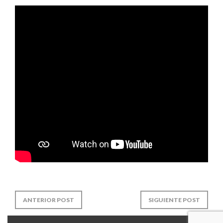
ANTERIOR POST
SIGUIENTE POST