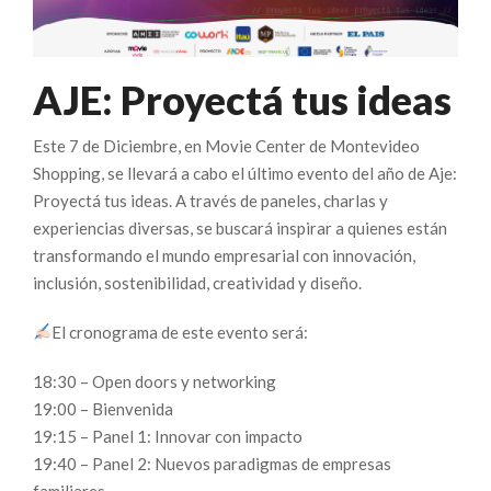
AJE: Proyectá tus ideas
Este 7 de Diciembre, en Movie Center de Montevideo
Shopping, se llevará a cabo el último evento del año de Aje:
Proyectá tus ideas. A través de paneles, charlas y
experiencias diversas, se buscará inspirar a quienes están
transformando el mundo empresarial con innovación,
inclusión, sostenibilidad, creatividad y diseño.
El cronograma de este evento será:
18:30 – Open doors y networking
19:00 – Bienvenida
19:15 – Panel 1: Innovar con impacto
19:40 – Panel 2: Nuevos paradigmas de empresas
familiares