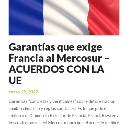
Garantías que exige
Francia al Mercosur –
ACUERDOS CON LA
UE
enero 19, 2022
Garantías “concretas y verificables” sobre deforestación,
cambio climático y reglas sanitarias. Es lo que pide el
ministro de Comercio Exterior de Francia, Franck Riester, a
los cuatro países del Mercosur para que el acuerdo de libre