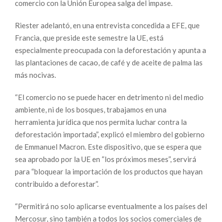
comercio con la Unión Europea salga del impase.
Riester adelantó, en una entrevista concedida a EFE, que
Francia, que preside este semestre la UE, está
especialmente preocupada con la deforestación y apunta a
las plantaciones de cacao, de café y de aceite de palma las
más nocivas.
“El comercio no se puede hacer en detrimento ni del medio
ambiente, ni de los bosques, trabajamos en una
herramienta jurídica que nos permita luchar contra la
deforestación importada”, explicó el miembro del gobierno
de Emmanuel Macron. Este dispositivo, que se espera que
sea aprobado por la UE en “los próximos meses”, servirá
para “bloquear la importación de los productos que hayan
contribuido a deforestar”.
“Permitirá no solo aplicarse eventualmente a los países del
Mercosur, sino también a todos los socios comerciales de