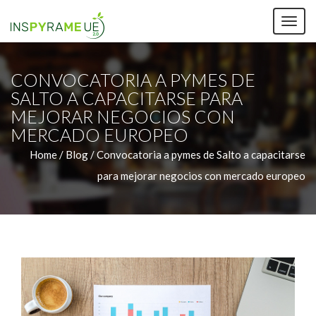
TOG
NAV
CONVOCATORIA A PYMES DE
SALTO A CAPACITARSE PARA
MEJORAR NEGOCIOS CON
MERCADO EUROPEO
Home /
Blog / Convocatoria a pymes de Salto a capacitarse
para mejorar negocios con mercado europeo