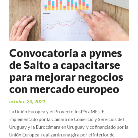
Convocatoria a pymes
de Salto a capacitarse
para mejorar negocios
con mercado europeo
octubre 23, 2021
La Unión Europea y el Proyecto InsPYraME UE,
implementado por la Cámara de Comercio y Servicios del
Uruguay y la Eurocámara en Uruguay, y cofinanciado por la
Unión Europea, realizarán una gira por el interior de