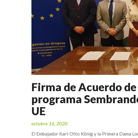
Firma de Acuerdo de
programa Sembrando
UE
octubre 16, 2020
El Embajador Karl-Otto König y la Primera Dama Lo