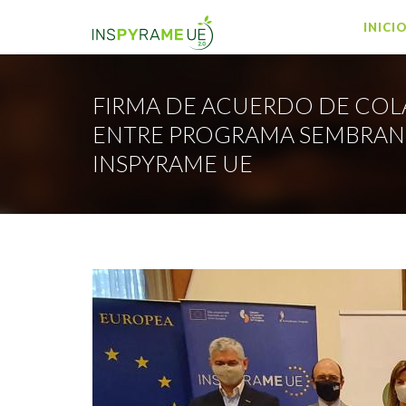
INICI
FIRMA DE ACUERDO DE CO
ENTRE PROGRAMA SEMBRAN
INSPYRAME UE