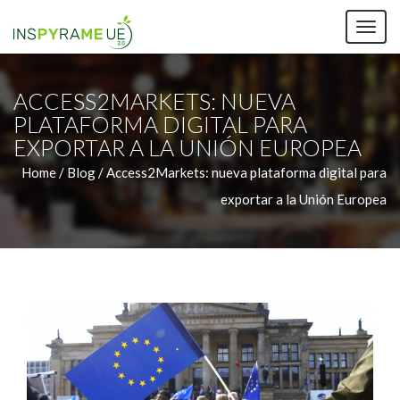
TOG
NAV
ACCESS2MARKETS: NUEVA
PLATAFORMA DIGITAL PARA
EXPORTAR A LA UNIÓN EUROPEA
Home /
Blog / Access2Markets: nueva plataforma digital para
exportar a la Unión Europea