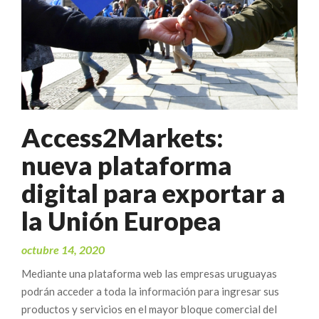
Access2Markets:
nueva plataforma
digital para exportar a
la Unión Europea
octubre 14, 2020
Mediante una plataforma web las empresas uruguayas
podrán acceder a toda la información para ingresar sus
productos y servicios en el mayor bloque comercial del