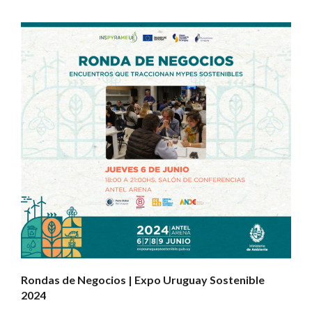
Rondas de Negocios | Expo Uruguay Sostenible
2024