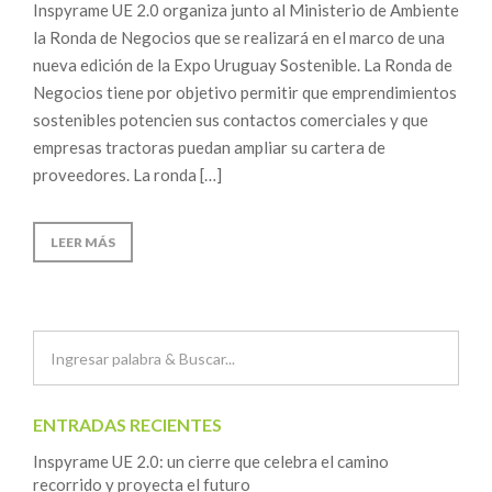
Inspyrame UE 2.0 organiza junto al Ministerio de Ambiente
la Ronda de Negocios que se realizará en el marco de una
nueva edición de la Expo Uruguay Sostenible. La Ronda de
Negocios tiene por objetivo permitir que emprendimientos
sostenibles potencien sus contactos comerciales y que
empresas tractoras puedan ampliar su cartera de
proveedores. La ronda […]
LEER MÁS
ENTRADAS RECIENTES
Inspyrame UE 2.0: un cierre que celebra el camino
recorrido y proyecta el futuro