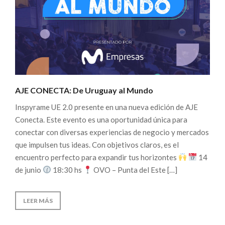
AJE CONECTA: De Uruguay al Mundo
Inspyrame UE 2.0 presente en una nueva edición de AJE
Conecta. Este evento es una oportunidad única para
conectar con diversas experiencias de negocio y mercados
que impulsen tus ideas. Con objetivos claros, es el
encuentro perfecto para expandir tus horizontes
14
de junio
18:30 hs
OVO – Punta del Este […]
LEER MÁS