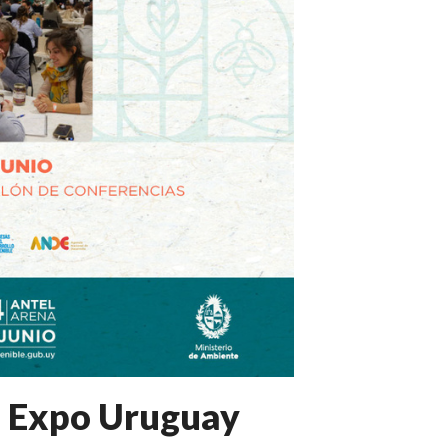
| Expo Uruguay