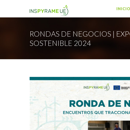
INICI
RONDAS DE NEGOCIOS | EX
SOSTENIBLE 2024