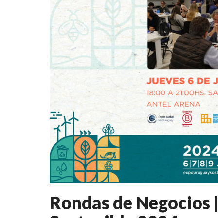
Rondas de Negocios 