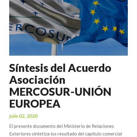
Síntesis del Acuerdo
Asociación
MERCOSUR-UNIÓN
EUROPEA
julio 02, 2020
El presente documento del Ministerio de Relaciones
Exteriores sintetiza los resultado del capítulo comercial