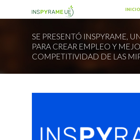
INICI
SE PRESENTÓ INSPYRAME, UN
PARA CREAR EMPLEO Y MEJO
COMPETITIVIDAD DE LAS MI