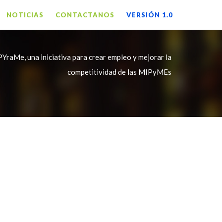
NOTICIAS
CONTACTANOS
VERSIÓN 1.0
YraMe, una iniciativa para crear empleo y mejorar la
competitividad de las MIPyMEs