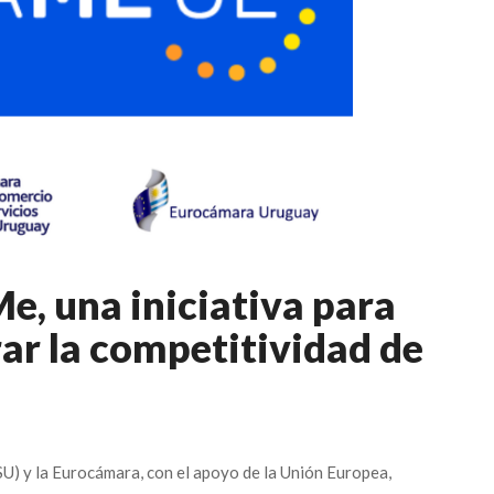
e, una iniciativa para
ar la competitividad de
U) y la Eurocámara, con el apoyo de la Unión Europea,