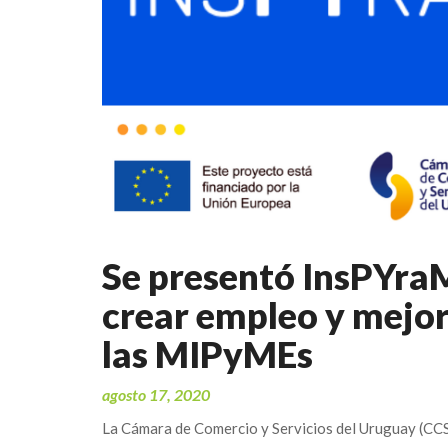
Se presentó InsPYraM
crear empleo y mejor
las MIPyMEs
agosto 17, 2020
La Cámara de Comercio y Servicios del Uruguay (CCS