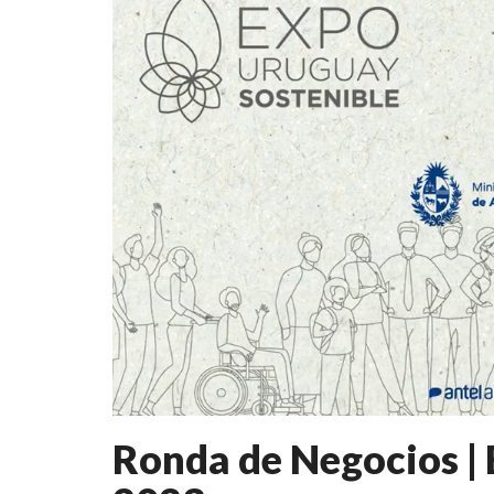
Ronda de Negocios |