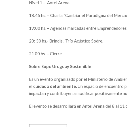
Nivel 1 – Antel Arena
18:45 hs. – Charla “Cambiar el Paradigma del Merca
19:00 hs. – Agendas marcadas entre Emprendedores
20: 30 hs.- Brindis. Trío Acústico Sodre.
21.00 hs. – Cierre.
Sobre Expo Uruguay Sostenible
Es un evento organizado por el Ministerio de Ambie
el
cuidado del ambiente.
Un espacio de encuentro 
impactan y contribuyen a modificar positivamente nu
El evento se desarrollará en Antel Arena del 8 al 11 d