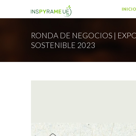
INICI
RONDA DE NEGOCIOS | EXP
SOSTENIBLE 2023