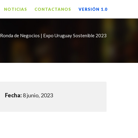
NOTICIAS
CONTACTANOS
VERSIÓN 1.0
 Ronda de Negocios | Expo Uruguay Sostenible 2023
Fecha:
8 junio, 2023