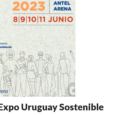
 Expo Uruguay Sostenible