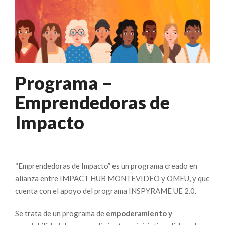
Programa –
Emprendedoras de
Impacto
“Emprendedoras de Impacto” es un programa creado en
alianza entre IMPACT HUB MONTEVIDEO y OMEU, y que
cuenta con el apoyo del programa INSPYRAME UE 2.0.
Se trata de un programa de
empoderamiento y