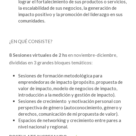
lograr el fortalecimiento de sus productos o servicios,
la escalabilidad de sus negocios, la generación de
impacto positivo y la promoción del liderazgo en sus
comunidades.
¿EN QUÉ CONSISTE?
8 Sesiones virtuales de 2 hs
en noviembre-diciembre,
divididas en 3 grandes bloques temáticos:
Sesiones de formación metodológica para
emprendedoras de impacto (propósito, propuesta de
valor de impacto, modelo de negocios de impacto,
introducción a la medición y gestión de impacto).
Sesiones de crecimiento y motivación personal con
perspectiva de género (autoconocimiento, género y
derechos, comunicación de mi propuesta de valor).
Espacios de networking y crecimiento entre pares a
nivel nacional y regional.