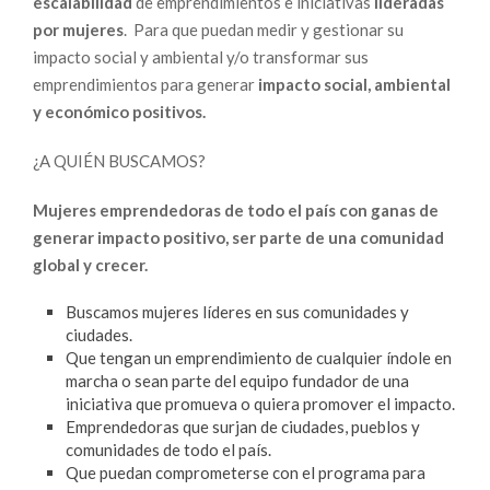
escalabilidad
de emprendimientos e iniciativas
lideradas
por mujeres
. Para que puedan medir y gestionar su
impacto social y ambiental y/o transformar sus
emprendimientos para generar
impacto social, ambiental
y económico positivos.
¿A QUIÉN BUSCAMOS?
Mujeres emprendedoras de todo el país con ganas de
generar impacto positivo, ser parte de una comunidad
global y crecer.
Buscamos mujeres líderes en sus comunidades y
ciudades.
Que tengan un emprendimiento de cualquier índole en
marcha o sean parte del equipo fundador de una
iniciativa que promueva o quiera promover el impacto.
Emprendedoras que surjan de ciudades, pueblos y
comunidades de todo el país.
Que puedan comprometerse con el programa para