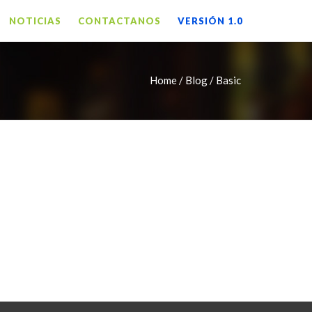
NOTICIAS
CONTACTANOS
VERSIÓN 1.0
Home /
Blog / Basic