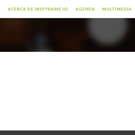
O
ACERCA DE INSPYRAME UE
AGENDA
MULTIMEDIA