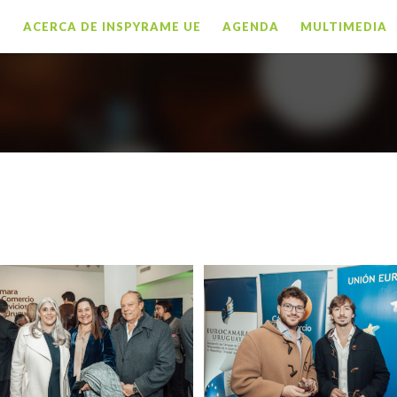
O
ACERCA DE INSPYRAME UE
AGENDA
MULTIMEDIA