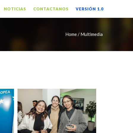
NOTICIAS
CONTACTANOS
VERSIÓN 1.0
Home /
Multimedia