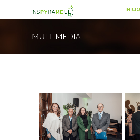
INICI
MULTIMEDIA