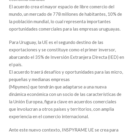
El acuerdo crea el mayor espacio de libre comercio del
mundo, un mercado de 778 millones de habitantes, 10% de
la población mundial, lo cual representa importantes
oportunidades comerciales para las empresas uruguayas.
Para Uruguay, la UE es el segundo destino de las
exportaciones y se constituye como el primer inversor,
abarcando el 35% de Inversión Extranjera Directa (IED) en
el país.
El acuerdo traerá desafíos y oportunidades para las micro,
pequeñas y medianas empresas
(Mipymes) que tendrán que adaptarse a una nueva
dinámica económica con un socio de las características de
la Unión Europea, figura clave en acuerdos comerciales
que involucran a otros países y territorios, con amplia
experiencia en el comercio internacional.
Ante este nuevo contexto, INSPYRAME UE se crea para