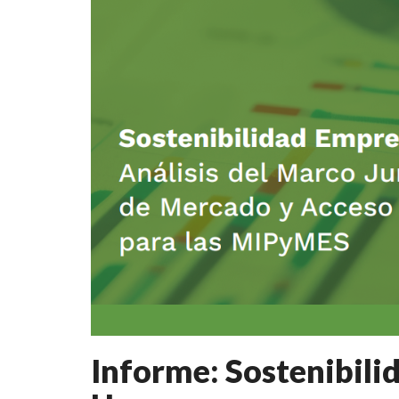
Informe: Sostenibili