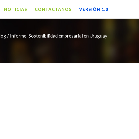
NOTICIAS
CONTACTANOS
VERSIÓN 1.0
og / Informe: Sostenibilidad empresarial en Uruguay