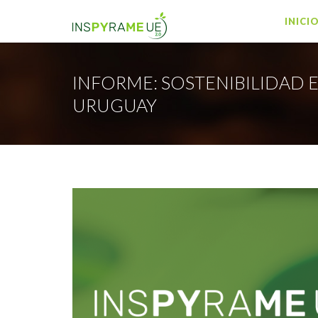
INICI
INFORME: SOSTENIBILIDAD 
URUGUAY