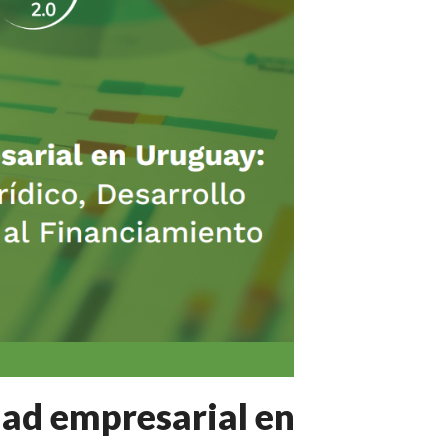
dad empresarial en