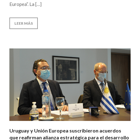
Europea”. La […]
LEER MÁS
Uruguay y Unión Europea suscribieron acuerdos
que reafirman alianza estratégica para el desarrollo