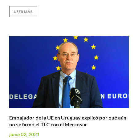
LEER MÁS
Embajador de la UE en Uruguay explicó por qué aún
no se firmó el TLC con el Mercosur
junio 02, 2021