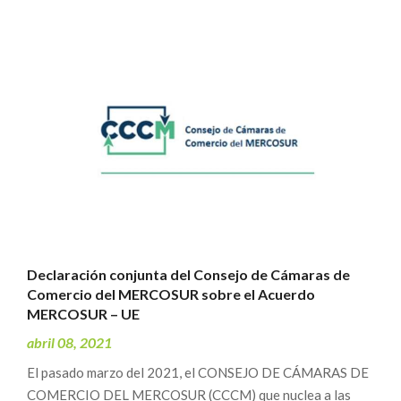
Declaración conjunta del Consejo de Cámaras de
Comercio del MERCOSUR sobre el Acuerdo
MERCOSUR – UE
abril 08, 2021
El pasado marzo del 2021, el CONSEJO DE CÁMARAS DE
COMERCIO DEL MERCOSUR (CCCM) que nuclea a las