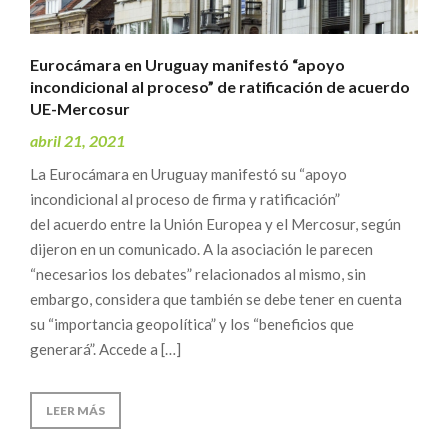
Eurocámara en Uruguay manifestó “apoyo
incondicional al proceso” de ratificación de acuerdo
UE-Mercosur
abril 21, 2021
La Eurocámara en Uruguay manifestó su “apoyo
incondicional al proceso de firma y ratificación”
del acuerdo entre la Unión Europea y el Mercosur, según
dijeron en un comunicado. A la asociación le parecen
“necesarios los debates” relacionados al mismo, sin
embargo, considera que también se debe tener en cuenta
su “importancia geopolítica” y los “beneficios que
generará”. Accede a […]
LEER MÁS