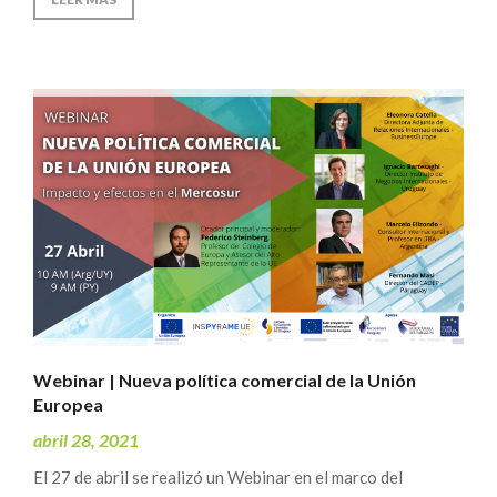
Webinar | Nueva política comercial de la Unión
Europea
abril 28, 2021
El 27 de abril se realizó un Webinar en el marco del