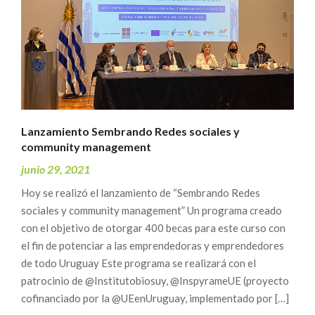
Lanzamiento Sembrando Redes sociales y
community management
junio 29, 2021
Hoy se realizó el lanzamiento de “Sembrando Redes
sociales y community management” Un programa creado
con el objetivo de otorgar 400 becas para este curso con
el fin de potenciar a las emprendedoras y emprendedores
de todo Uruguay Este programa se realizará con el
patrocinio de @Institutobiosuy, @InspyrameUE (proyecto
cofinanciado por la @UEenUruguay, implementado por […]