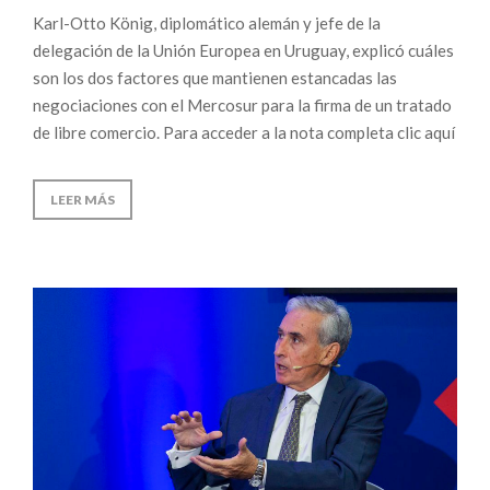
Karl-Otto König, diplomático alemán y jefe de la
delegación de la Unión Europea en Uruguay, explicó cuáles
son los dos factores que mantienen estancadas las
negociaciones con el Mercosur para la firma de un tratado
de libre comercio. Para acceder a la nota completa clic aquí
LEER MÁS