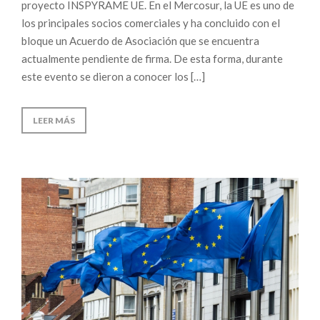
proyecto INSPYRAME UE. En el Mercosur, la UE es uno de
los principales socios comerciales y ha concluido con el
bloque un Acuerdo de Asociación que se encuentra
actualmente pendiente de firma. De esta forma, durante
este evento se dieron a conocer los […]
LEER MÁS