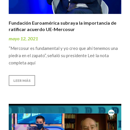
Fundación Euroamérica subraya la importancia de
ratificar acuerdo UE-Mercosur
mayo 12, 2021
“Mercosur es fundamental y yo creo que ahí tenemos una
piedra en el zapato”, señaló su presidente Leé la nota
completa aquí
LEER MÁS