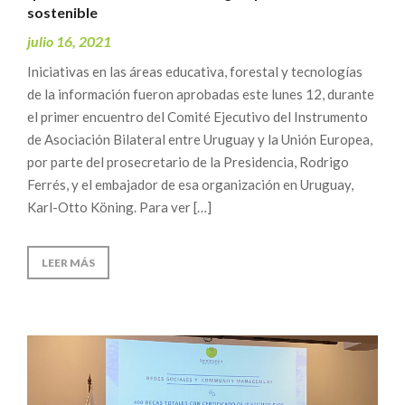
sostenible
julio 16, 2021
Iniciativas en las áreas educativa, forestal y tecnologías
de la información fueron aprobadas este lunes 12, durante
el primer encuentro del Comité Ejecutivo del Instrumento
de Asociación Bilateral entre Uruguay y la Unión Europea,
por parte del prosecretario de la Presidencia, Rodrigo
Ferrés, y el embajador de esa organización en Uruguay,
Karl-Otto Köning. Para ver […]
LEER MÁS