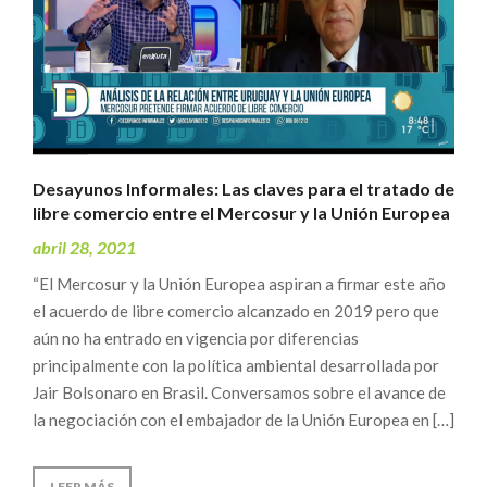
Desayunos Informales: Las claves para el tratado de
libre comercio entre el Mercosur y la Unión Europea
abril 28, 2021
“El Mercosur y la Unión Europea aspiran a firmar este año
el acuerdo de libre comercio alcanzado en 2019 pero que
aún no ha entrado en vigencia por diferencias
principalmente con la política ambiental desarrollada por
Jair Bolsonaro en Brasil. Conversamos sobre el avance de
la negociación con el embajador de la Unión Europea en […]
LEER MÁS