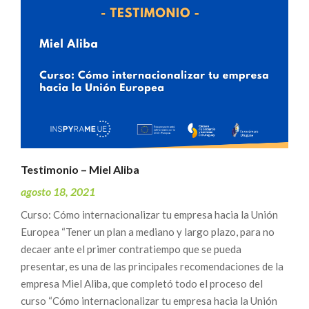
Testimonio – Miel Aliba
agosto 18, 2021
Curso: Cómo internacionalizar tu empresa hacia la Unión
Europea “Tener un plan a mediano y largo plazo, para no
decaer ante el primer contratiempo que se pueda
presentar, es una de las principales recomendaciones de la
empresa Miel Aliba, que completó todo el proceso del
curso “Cómo internacionalizar tu empresa hacia la Unión