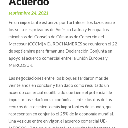
Acuerdo
septiembre 24, 2021
En un importante esfuerzo por fortalecer los lazos entre
los sectores privados de América Latina y Europa, los
miembros del Consejo de Cámaras de Comercio del
Mercosur (CCCM) y EUROCHAMBRES se reunieron el 22
de septiembre para firmar una Declaración Conjunta en
apoyo al acuerdo comercial entre la Unión Europea y
MERCOSUR.
Las negociaciones entre los bloques tardaron más de
veinte años en concluir y han dado como resultado un
acuerdo comercial equilibrado que tiene el potencial de
impulsar las relaciones económicas entre los dos de los
centros de crecimiento más importantes del mundo, que
representan en conjunto el 25% de la economía mundial.
Una vez que entre en vigor, el acuerdo comercial UE-
MERCOSUR no solo eliminará las principales barreras de