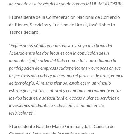
de hacerlo es a través del acuerdo comercial UE-MERCOSUR”.
El presidente de la Confederación Nacional de Comercio
de Bienes, Servicios y Turismo de Brasil, José Roberto
Tadros declaró:
“Expresamos públicamente nuestro apoyo a la firma del
Acuerdo entre los dos bloques con la convicción de un
aumento significativo del flujo comercial, consolidando la
participación de empresas sudamericanas y europeas en sus
respectivos mercados y acelerando el proceso de transferencia
de tecnología. Al mismo tiempo, establecerá un vínculo
estratégico, político, cultural y económico permanente entre
los dos bloques, que facilitará el acceso a bienes, servicios e
inversiones mediante la reducción y eliminación de
restricciones”.
El presidente Natalio Mario Grinman, de la Cámara de
Comercio y Servicios de Argentina declaró: