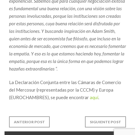
exponencial. Sabemos que para cualquier negociación exitosa
es fundamental una buena relación, con una visión sobre las
personas involucradas, porque las instituciones son creadas
por estas personas, cuya buena relación será disfrutada por
las instituciones. Y buscando inspiración en Adam Smith,
quien antes de ser economista fue filósofo, que incluso en la
economía de mercado, que creemos que es necesario fomentar
la empatía. Y eso es lo que estamos haciendo hoy, fomentar la
empatía, porque esa es la única forma en que podemos lograr
hazañas extraordinarias “.
La Declaración Conjunta entre las Cámaras de Comercio
del Mercosur (representadas por la CCCM) y Europa
(EUROCHAMBRES), se puede encontrar
aquí
.
ANTERIOR POST
SIGUIENTE POST