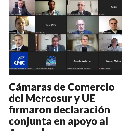
Cámaras de Comercio
del Mercosur y UE
firmaron declaración
conjunta en apoyo al