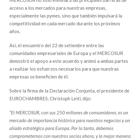
acceso a los mercados para nuestras empresas,
especialmente las pymes, sino que también impulsará la
competitividad en cada mercado durante los próximos
años.
Así, el encuentro del 22 de setiembre entre las
comunidades empresariales de Europa y el MERCOSUR
demostró el apoyo a este acuerdo y animó a ambas partes
a realizar los esfuerzos necesarios para que nuestras
empresas se beneficien de él.
Sobre la firma de la Declaración Conjunta, el presidente de
EUROCHAMBRES, Christoph Leitl, dijo:
“El MERCOSUR, con sus 250 millones de consumidores, es un
mercado de importancia histórica para nuestros negocios y un
aliado estratégico para Europa. Por lo tanto, debemos
comprometernos con nuestros socios ahora, y la mejor manera