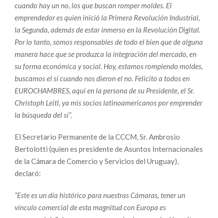
cuando hay un no, los que buscan romper moldes. El
emprendedor es quien inició la Primera Revolución Industrial,
la Segunda, además de estar inmerso en la Revolución Digital.
Por lo tanto, somos responsables de todo el bien que de alguna
manera hace que se produzca la integración del mercado, en
su forma económica y social. Hoy, estamos rompiendo moldes,
buscamos el sí cuando nos dieron el no. Felicito a todos en
EUROCHAMBRES, aquí en la persona de su Presidente, el Sr.
Christoph Leitl, ya mis socios latinoamericanos por emprender
la búsqueda del sí”.
El Secretario Permanente de la CCCM, Sr. Ambrosio
Bertolotti (quien es presidente de Asuntos Internacionales
de la Cámara de Comercio y Servicios del Uruguay),
declaró:
“Este es un día histórico para nuestras Cámaras, tener un
vínculo comercial de esta magnitud con Europa es