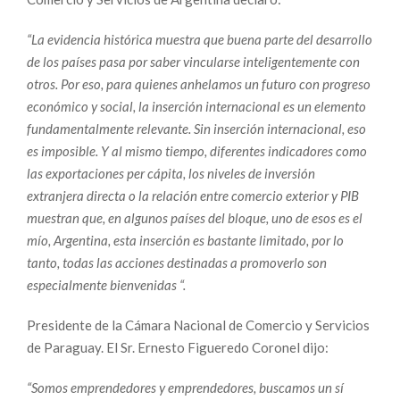
“La evidencia histórica muestra que buena parte del desarrollo
de los países pasa por saber vincularse inteligentemente con
otros. Por eso, para quienes anhelamos un futuro con progreso
económico y social, la inserción internacional es un elemento
fundamentalmente relevante. Sin inserción internacional, eso
es imposible. Y al mismo tiempo, diferentes indicadores como
las exportaciones per cápita, los niveles de inversión
extranjera directa o la relación entre comercio exterior y PIB
muestran que, en algunos países del bloque, uno de esos es el
mío, Argentina, esta inserción es bastante limitado, por lo
tanto, todas las acciones destinadas a promoverlo son
especialmente bienvenidas “.
Presidente de la Cámara Nacional de Comercio y Servicios
de Paraguay. El Sr. Ernesto Figueredo Coronel dijo:
“Somos emprendedores y emprendedores, buscamos un sí