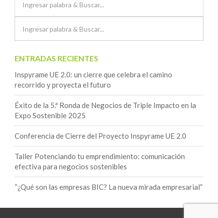
ENTRADAS RECIENTES
Inspyrame UE 2.0: un cierre que celebra el camino
recorrido y proyecta el futuro
Éxito de la 5.ª Ronda de Negocios de Triple Impacto en la
Expo Sostenible 2025
Conferencia de Cierre del Proyecto Inspyrame UE 2.0
Taller Potenciando tu emprendimiento: comunicación
efectiva para negocios sostenibles
“¿Qué son las empresas BIC? La nueva mirada empresarial”