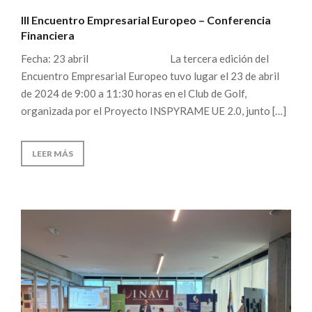
III Encuentro Empresarial Europeo – Conferencia
Financiera
Fecha: 23 abril La tercera edición del
Encuentro Empresarial Europeo tuvo lugar el 23 de abril
de 2024 de 9:00 a 11:30 horas en el Club de Golf,
organizada por el Proyecto INSPYRAME UE 2.0, junto […]
LEER MÁS