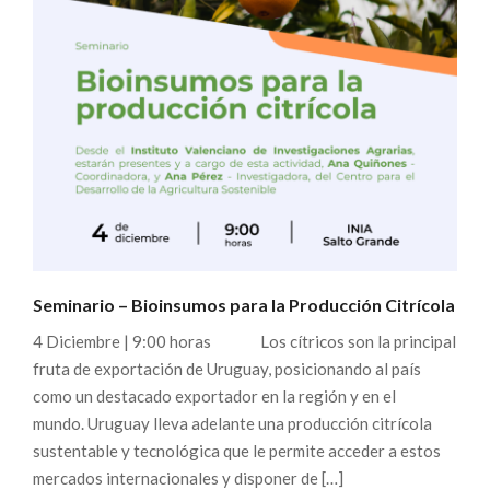
Seminario – Bioinsumos para la Producción Citrícola
4 Diciembre | 9:00 horas Los cítricos son la principal
fruta de exportación de Uruguay, posicionando al país
como un destacado exportador en la región y en el
mundo. Uruguay lleva adelante una producción citrícola
sustentable y tecnológica que le permite acceder a estos
mercados internacionales y disponer de […]