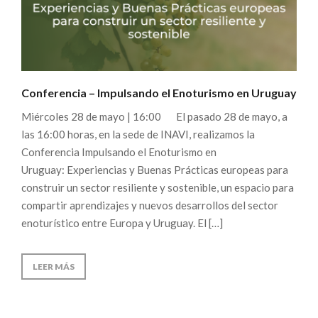
Conferencia – Impulsando el Enoturismo en Uruguay
Miércoles 28 de mayo | 16:00 El pasado 28 de mayo, a
las 16:00 horas, en la sede de INAVI, realizamos la
Conferencia Impulsando el Enoturismo en
Uruguay: Experiencias y Buenas Prácticas europeas para
construir un sector resiliente y sostenible, un espacio para
compartir aprendizajes y nuevos desarrollos del sector
enoturístico entre Europa y Uruguay. El […]
LEER MÁS