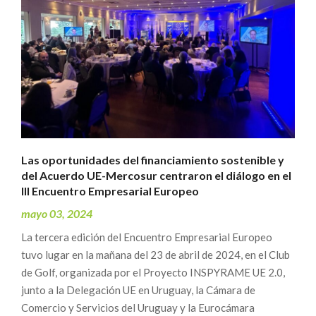
Las oportunidades del financiamiento sostenible y
del Acuerdo UE-Mercosur centraron el diálogo en el
III Encuentro Empresarial Europeo
mayo 03, 2024
La tercera edición del Encuentro Empresarial Europeo
tuvo lugar en la mañana del 23 de abril de 2024, en el Club
de Golf, organizada por el Proyecto INSPYRAME UE 2.0,
junto a la Delegación UE en Uruguay, la Cámara de
Comercio y Servicios del Uruguay y la Eurocámara