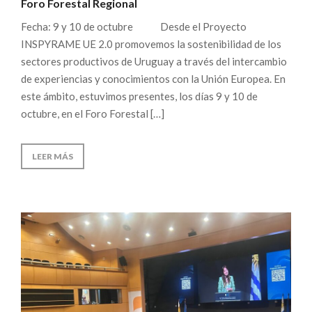
Foro Forestal Regional
Fecha: 9 y 10 de octubre Desde el Proyecto
INSPYRAME UE 2.0 promovemos la sostenibilidad de los
sectores productivos de Uruguay a través del intercambio
de experiencias y conocimientos con la Unión Europea. En
este ámbito, estuvimos presentes, los días 9 y 10 de
octubre, en el Foro Forestal […]
LEER MÁS