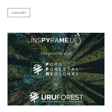
LEER MÁS