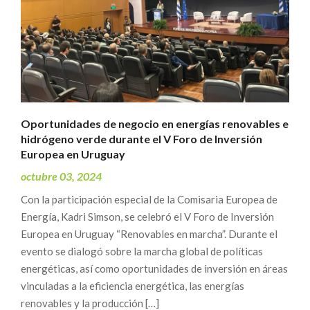
Oportunidades de negocio en energías renovables e
hidrógeno verde durante el V Foro de Inversión
Europea en Uruguay
octubre 03, 2024
Con la participación especial de la Comisaria Europea de
Energía, Kadri Simson, se celebró el V Foro de Inversión
Europea en Uruguay “Renovables en marcha”. Durante el
evento se dialogó sobre la marcha global de políticas
energéticas, así como oportunidades de inversión en áreas
vinculadas a la eficiencia energética, las energías
renovables y la producción […]