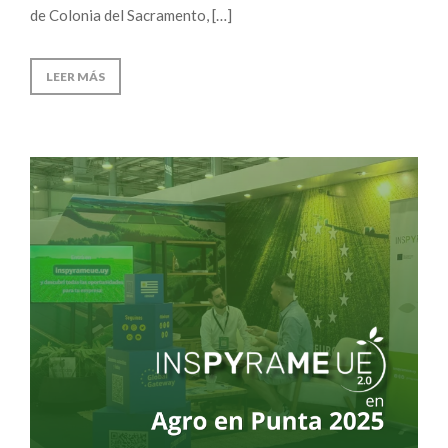
de Colonia del Sacramento, […]
LEER MÁS