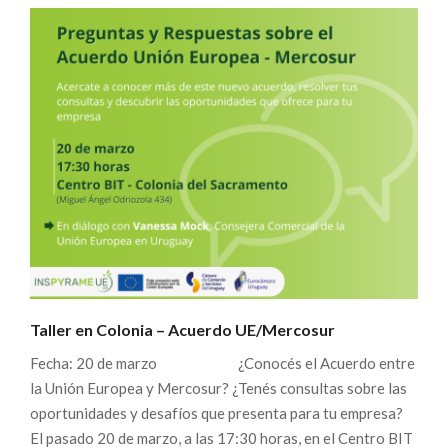
Taller en Colonia – Acuerdo UE/Mercosur
Fecha: 20 de marzo ¿Conocés el Acuerdo entre
la Unión Europea y Mercosur? ¿Tenés consultas sobre las
oportunidades y desafíos que presenta para tu empresa?
El pasado 20 de marzo, a las 17:30 horas, en el Centro BIT