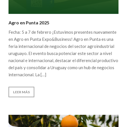
Agro en Punta 2025
Fecha: 5 a 7 de febrero ¡Estuvimos presentes nuevamente
en Agro en Punta Expo&Business! Agro en Punta es una
feria internacional de negocios del sector agroindustrial
uruguayo. El evento busca potenciar este sector a nivel
nacional e internacional, destacar el diferencial productivo
del país y consolidar a Uruguay como un hub de negocios
internacional. La […]
LEER MÁS