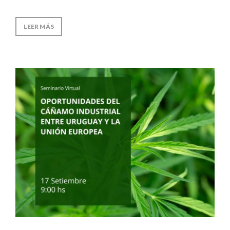
LEER MÁS