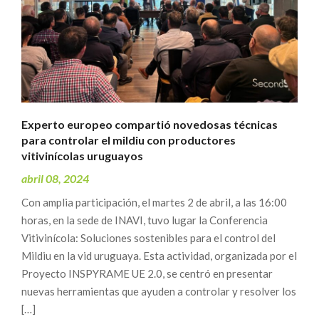
Experto europeo compartió novedosas técnicas
para controlar el mildiu con productores
vitivinícolas uruguayos
abril 08, 2024
Con amplia participación, el martes 2 de abril, a las 16:00
horas, en la sede de INAVI, tuvo lugar la Conferencia
Vitivinícola: Soluciones sostenibles para el control del
Mildiu en la vid uruguaya. Esta actividad, organizada por el
Proyecto INSPYRAME UE 2.0, se centró en presentar
nuevas herramientas que ayuden a controlar y resolver los
[…]