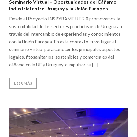
Seminario Virtual – Oportunidades del Cáñamo
Industrial entre Uruguay y la Unión Europea
Desde el Proyecto INSPYRAME UE 2.0 promovemos la
sostenibilidad de los sectores productivos de Uruguay a
través del intercambio de experiencias y conocimientos
con la Unión Europea. En este contexto, tuvo lugar el
seminario virtual para conocer los principales aspectos
legales, fitosanitarios, sostenibles y comerciales del
cáñamo en la UE y Uruguay, e impulsar su […]
LEER MÁS