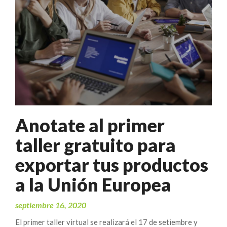
Anotate al primer
taller gratuito para
exportar tus productos
a la Unión Europea
septiembre 16, 2020
El primer taller virtual se realizará el 17 de setiembre y