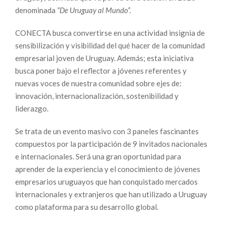
denominada
“De Uruguay al Mundo”.
CONECTA busca convertirse en una actividad insignia de
sensibilización y visibilidad del qué hacer de la comunidad
empresarial joven de Uruguay. Además; esta iniciativa
busca poner bajo el reflector a jóvenes referentes y
nuevas voces de nuestra comunidad sobre ejes de:
innovación, internacionalización, sostenibilidad y
liderazgo.
Se trata de un evento masivo con 3 paneles fascinantes
compuestos por la participación de 9 invitados nacionales
e internacionales. Será una gran oportunidad para
aprender de la experiencia y el conocimiento de jóvenes
empresarios uruguayos que han conquistado mercados
internacionales y extranjeros que han utilizado a Uruguay
como plataforma para su desarrollo global.