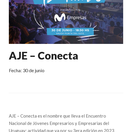
AJE – Conecta
Fecha: 30 de junio
AJE – Conecta es el nombre que lleva el Encuentro
Nacional de Jóvenes Empresarios y Empresarias del
Uruguay; actividad que va por su 3era edición en 2023